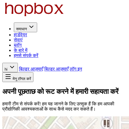
समाधान
हार्डवेयर
सेवाएं
ब्लॉग
के बारे में
हमसे संपर्क करें
बिल्डर आज़माएँ
बिल्डर आज़माएँ
लॉग इन
hi
मेनू टॉगल करें
अपनी पूछताछ को रूट करने में हमारी सहायता करें
हमारी टीम से संपर्क करें! हम यह जानने के लिए उत्सुक हैं कि हम आपकी
प्रौद्योगिकी आवश्यकताओं के साथ कैसे मदद कर सकते हैं।