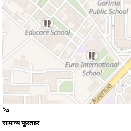
सामान्य पूछताछ