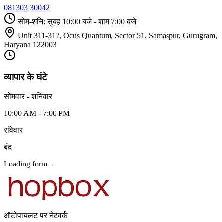
081303 30042
सोम-शनि: सुबह 10:00 बजे - शाम 7:00 बजे
Unit 311-312, Ocus Quantum, Sector 51, Samaspur, Gurugram,
Haryana 122003
व्यापार के घंटे
सोमवार - शनिवार
10:00 AM - 7:00 PM
रविवार
बंद
Loading form...
ऑटोपायलट पर नेटवर्क